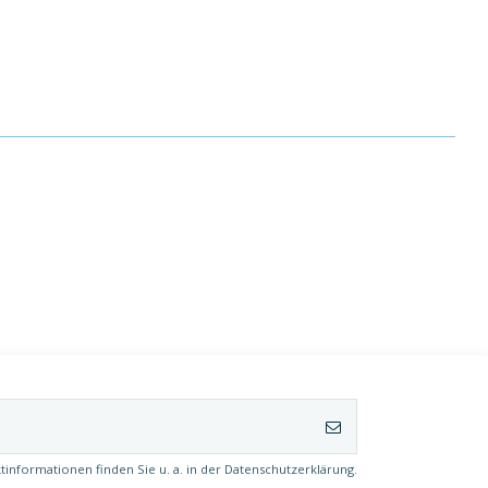
(24 noten)
tinformationen finden Sie u. a. in der Datenschutzerklärung.