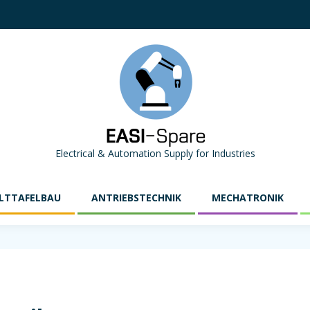
Electrical & Automation Supply for Industries
LTTAFELBAU
ANTRIEBSTECHNIK
MECHATRONIK