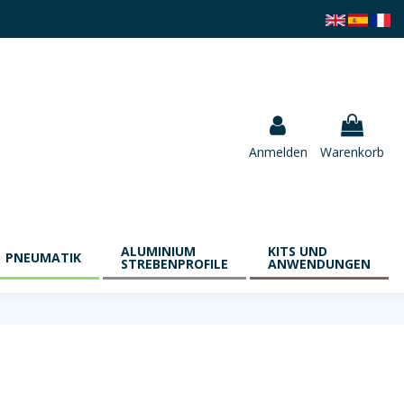
Anmelden
Warenkorb
ALUMINIUM
KITS UND
PNEUMATIK
STREBENPROFILE
ANWENDUNGEN