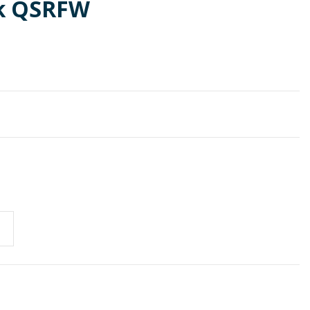
nk QSRFW