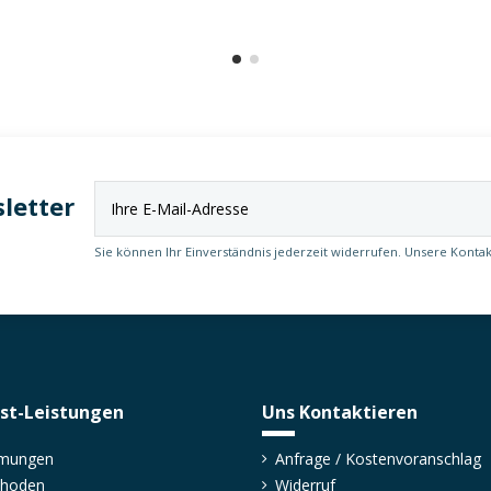
letter
Sie können Ihr Einverständnis jederzeit widerrufen. Unsere Kontak
st-Leistungen
Uns Kontaktieren
mmungen
Anfrage / Kostenvoranschlag
thoden
Widerruf