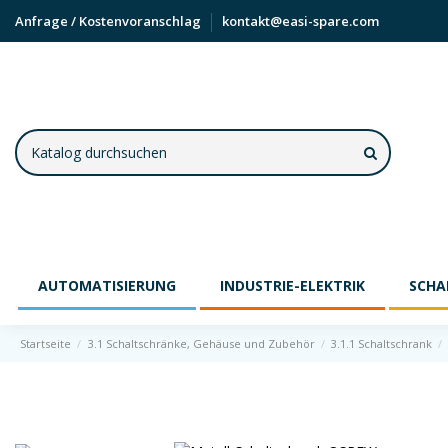
Anfrage / Kostenvoranschlag
kontakt@easi-spare.com
AUTOMATISIERUNG
INDUSTRIE-ELEKTRIK
SCHA
Startseite
3.1 Schaltschränke, Gehäuse und Zubehör
3.1.1 Schaltschrank