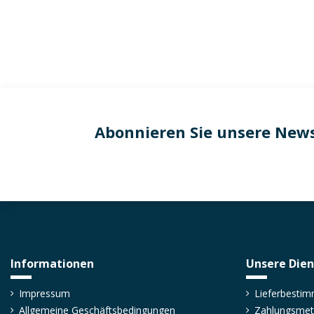
Abonnieren Sie unsere News
Informationen
Unsere Dien
Impressum
Lieferbesti
Allgemeine Geschäftsbedingungen
Zahlungsme