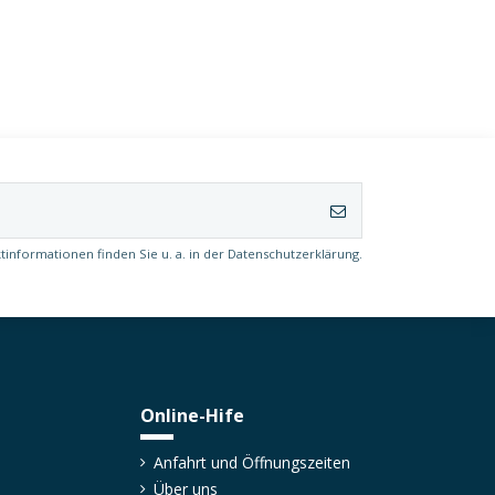
tinformationen finden Sie u. a. in der Datenschutzerklärung.
Online-Hife
Anfahrt und Öffnungszeiten
Über uns