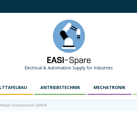
Electrical & Automation Supply for Industries
LTTAFELBAU
ANTRIEBSTECHNIK
MECHATRONIK
Metall-Schaltschrank QSRFW