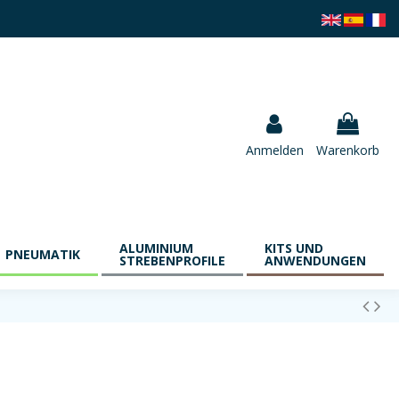
Anmelden
Warenkorb
ALUMINIUM
KITS UND
PNEUMATIK
STREBENPROFILE
ANWENDUNGEN