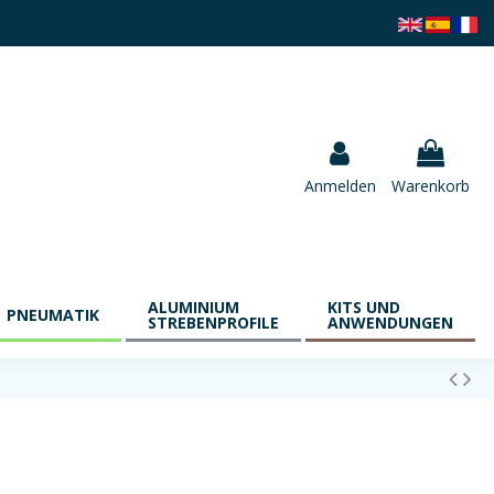
Anmelden
Warenkorb
ALUMINIUM
KITS UND
PNEUMATIK
STREBENPROFILE
ANWENDUNGEN