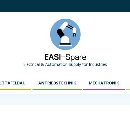
Electrical & Automation Supply for Industries
LTTAFELBAU
ANTRIEBSTECHNIK
MECHATRONIK