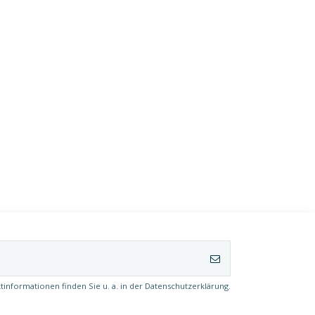
tinformationen finden Sie u. a. in der Datenschutzerklärung.