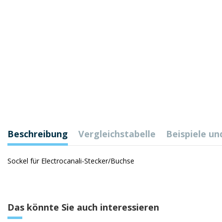
Beschreibung
Vergleichstabelle
Beispiele un
Sockel für Electrocanali-Stecker/Buchse
Das könnte Sie auch interessieren